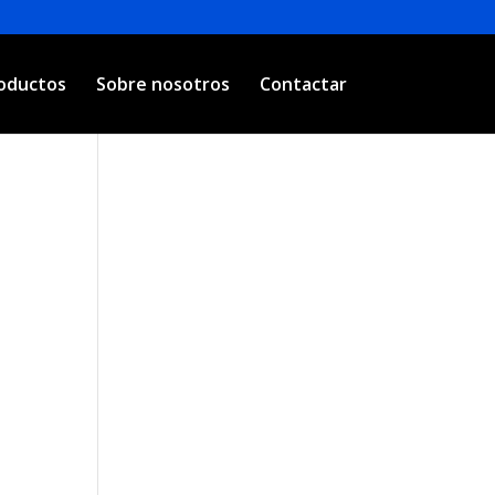
oductos
Sobre nosotros
Contactar