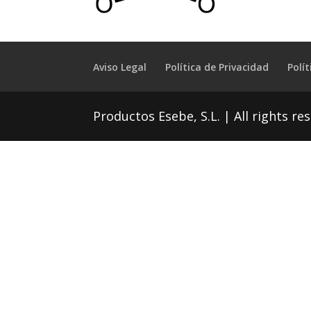
Aviso Legal
Política de Privacidad
Polí
Productos Esebe, S.L. | All rights res