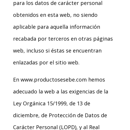
para los datos de carácter personal
obtenidos en esta web, no siendo
aplicable para aquella información
recabada por terceros en otras páginas
web, incluso si éstas se encuentran
enlazadas por el sitio web.
En www.productosesebe.com hemos
adecuado la web a las exigencias de la
Ley Orgánica 15/1999, de 13 de
diciembre, de Protección de Datos de
Carácter Personal (LOPD), y al Real