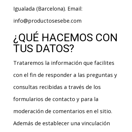
Igualada (Barcelona). Email:
info@productosesebe.com
¿QUÉ HACEMOS CON
TUS DATOS?
Trataremos la información que facilites
con el fin de responder a las preguntas y
consultas recibidas a través de los
formularios de contacto y para la
moderación de comentarios en el sitio.
Además de establecer una vinculación