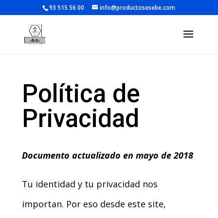
93 515 56 00
info@productosesebe.com
Política de
Privacidad
Documento actualizado en mayo de 2018
Tu identidad y tu privacidad nos
importan. Por eso desde este site,