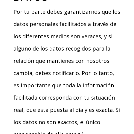
Por tu parte debes garantizarnos que los
datos personales facilitados a través de
los diferentes medios son veraces, y si
alguno de los datos recogidos para la
relación que mantienes con nosotros
cambia, debes notificarlo. Por lo tanto,
es importante que toda la información
facilitada corresponda con tu situación
real, que está puesta al día y es exacta. Si
los datos no son exactos, el único