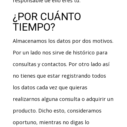
responsable de ello eres tú.
¿POR CUÁNTO
TIEMPO?
Almacenamos los datos por dos motivos.
Por un lado nos sirve de histórico para
consultas y contactos. Por otro lado así
no tienes que estar registrando todos
los datos cada vez que quieras
realizarnos alguna consulta o adquirir un
producto. Dicho esto, consideramos
oportuno, mientras no digas lo