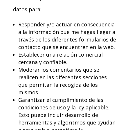
datos para:
Responder y/o actuar en consecuencia
a la información que me hagas llegar a
través de los diferentes formularios de
contacto que se encuentren en la web.
Establecer una relación comercial
cercana y confiable.
Moderar los comentarios que se
realicen en las diferentes secciones
que permitan la recogida de los
mismos.
Garantizar el cumplimiento de las
condiciones de uso y la ley aplicable.
Esto puede incluir desarrollo de
herramientas y algoritmos que ayudan