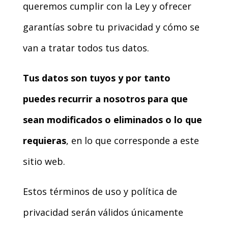
queremos cumplir con la Ley y ofrecer
garantías sobre tu privacidad y cómo se
van a tratar todos tus datos.
Tus datos son tuyos y por tanto
puedes recurrir a nosotros para que
sean modificados o eliminados o lo que
requieras
, en lo que corresponde a este
sitio web.
Estos términos de uso y política de
privacidad serán válidos únicamente