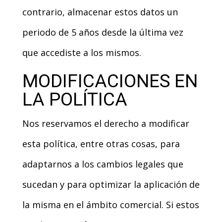
contrario, almacenar estos datos un
periodo de 5 años desde la última vez
que accediste a los mismos.
MODIFICACIONES EN
LA POLÍTICA
Nos reservamos el derecho a modificar
esta política, entre otras cosas, para
adaptarnos a los cambios legales que
sucedan y para optimizar la aplicación de
la misma en el ámbito comercial. Si estos