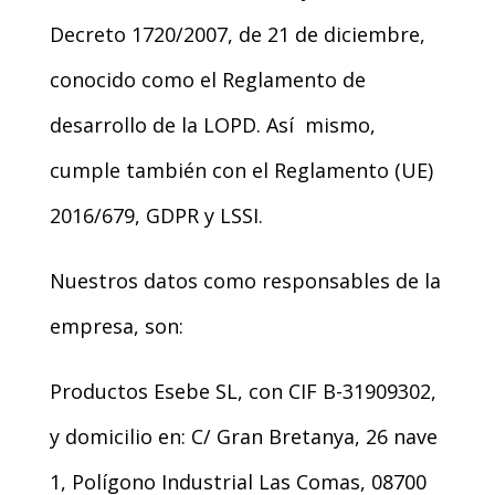
Decreto 1720/2007, de 21 de diciembre,
conocido como el Reglamento de
desarrollo de la LOPD. Así mismo,
cumple también con el Reglamento (UE)
2016/679, GDPR y LSSI.
Nuestros datos como responsables de la
empresa, son:
Productos Esebe SL, con CIF B-31909302,
y domicilio en: C/ Gran Bretanya, 26 nave
1, Polígono Industrial Las Comas, 08700