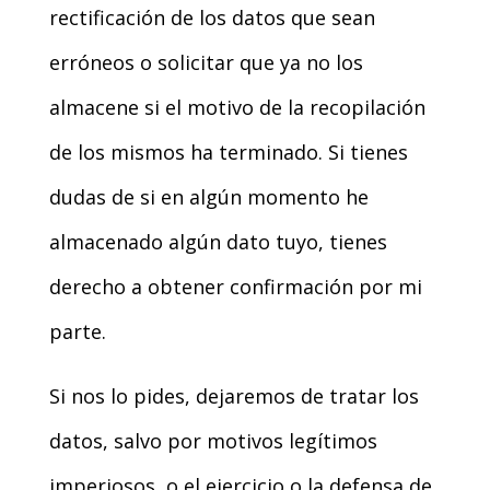
rectificación de los datos que sean
erróneos o solicitar que ya no los
almacene si el motivo de la recopilación
de los mismos ha terminado. Si tienes
dudas de si en algún momento he
almacenado algún dato tuyo, tienes
derecho a obtener confirmación por mi
parte.
Si nos lo pides, dejaremos de tratar los
datos, salvo por motivos legítimos
imperiosos, o el ejercicio o la defensa de