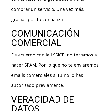
comprar un servicio. Una vez más,
gracias por tu confianza.
COMUNICACIÓN
COMERCIAL
De acuerdo con la LSSICE, no te vamos a
hacer SPAM. Por lo que no te enviaremos
emails comerciales si tu no lo has
autorizado previamente.
VERACIDAD DE
DATOS