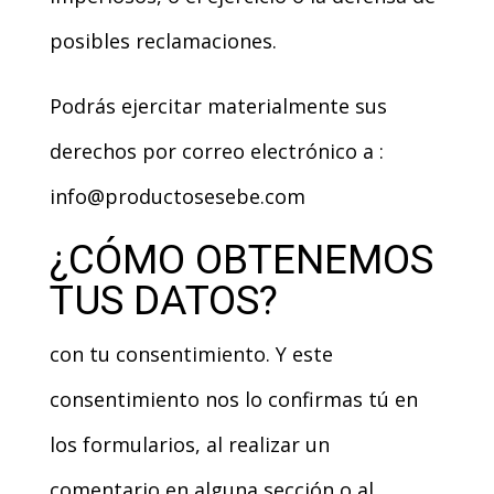
posibles reclamaciones.
Podrás ejercitar materialmente sus
derechos por correo electrónico a :
info@productosesebe.com
¿CÓMO OBTENEMOS
TUS DATOS?
con tu consentimiento. Y este
consentimiento nos lo confirmas tú en
los formularios, al realizar un
comentario en alguna sección o al