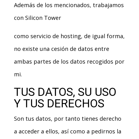
Además de los mencionados, trabajamos
con
Silicon Tower
como servicio de hosting, de igual forma,
no existe una cesión de datos entre
ambas partes de los datos recogidos por
mi.
TUS DATOS, SU USO
Y TUS DERECHOS
Son tus datos, por tanto tienes derecho
a acceder a ellos, así como a pedirnos la