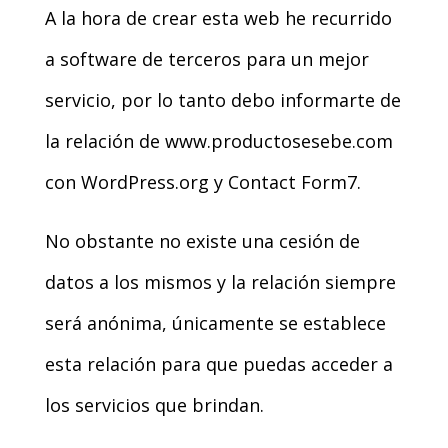
A la hora de crear esta web he recurrido
a software de terceros para un mejor
servicio, por lo tanto debo informarte de
la relación de www.productosesebe.com
con WordPress.org y Contact Form7.
No obstante no existe una cesión de
datos a los mismos y la relación siempre
será anónima, únicamente se establece
esta relación para que puedas acceder a
los servicios que brindan.