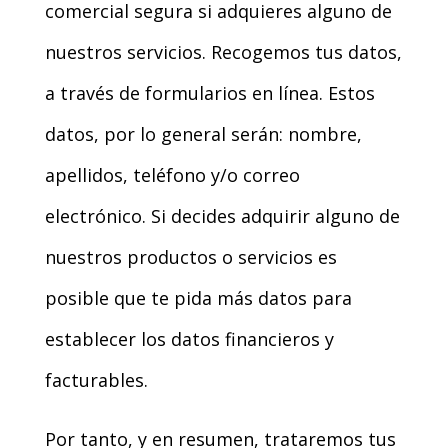
comercial segura si adquieres alguno de
nuestros servicios. Recogemos tus datos,
a través de formularios en línea. Estos
datos, por lo general serán: nombre,
apellidos, teléfono y/o correo
electrónico. Si decides adquirir alguno de
nuestros productos o servicios es
posible que te pida más datos para
establecer los datos financieros y
facturables.
Por tanto, y en resumen, trataremos tus