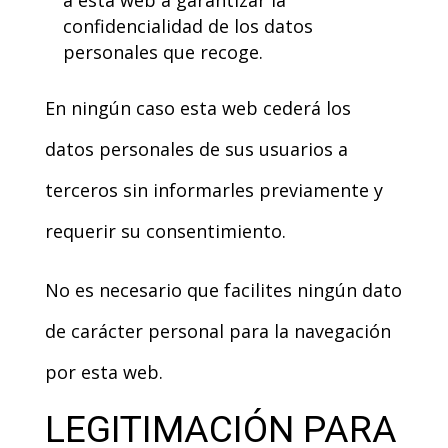
a esta web a garantizar la
confidencialidad de los datos
personales que recoge.
En ningún caso esta web cederá los
datos personales de sus usuarios a
terceros sin informarles previamente y
requerir su consentimiento.
No es necesario que facilites ningún dato
de carácter personal para la navegación
por esta web.
LEGITIMACIÓN PARA