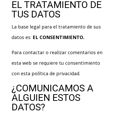
EL TRATAMIENTO DE
TUS DATOS
La base legal para el tratamiento de sus
datos es:
EL CONSENTIMIENTO.
Para contactar o realizar comentarios en
esta web se requiere tu consentimiento
con esta política de privacidad.
¿COMUNICAMOS A
ALGUIEN ESTOS
DATOS?