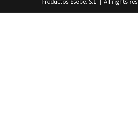
Productos Esebe, S.L. | All rights res