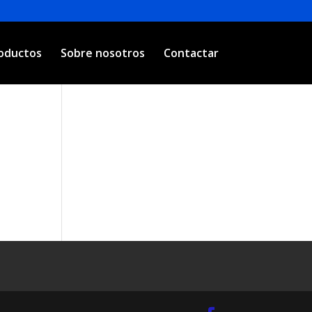
oductos
Sobre nosotros
Contactar