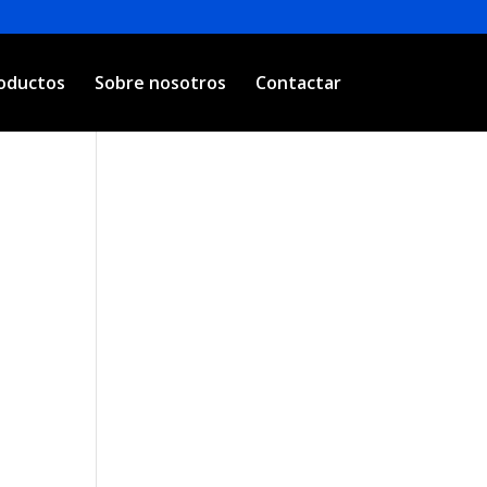
oductos
Sobre nosotros
Contactar