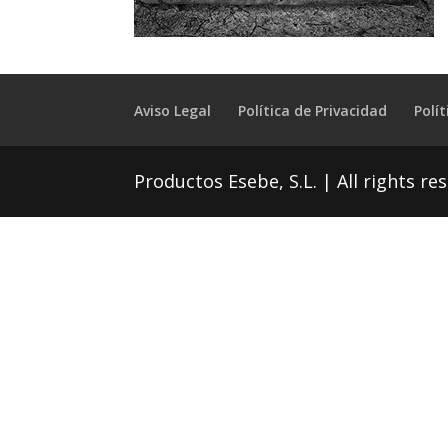
Aviso Legal
Política de Privacidad
Polí
Productos Esebe, S.L. | All rights res