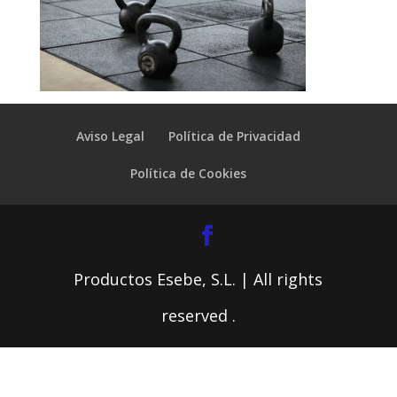
Aviso Legal
Política de Privacidad
Política de Cookies
Productos Esebe, S.L. | All rights
reserved .