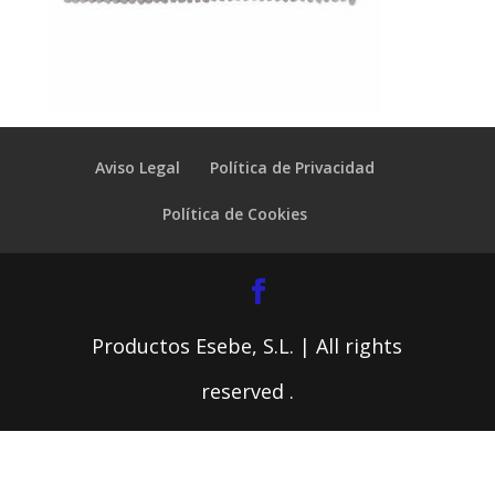
Aviso Legal
Política de Privacidad
Política de Cookies
Productos Esebe, S.L. | All rights
reserved .